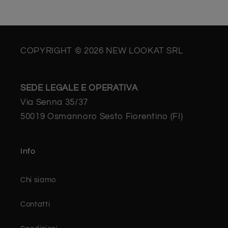
COPYRIGHT © 2026 NEW LOOKAT SRL
SEDE LEGALE E OPERATIVA
Via Senna 35/37
50019 Osmannoro Sesto Fiorentino (FI)
Info
Chi siamo
Contatti