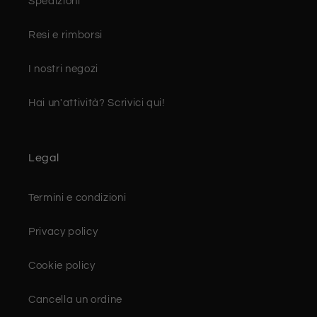
Spedizioni
Resi e rimborsi
I nostri negozi
Hai un'attività? Scrivici qui!
Legal
Termini e condizioni
Privacy policy
Cookie policy
Cancella un ordine