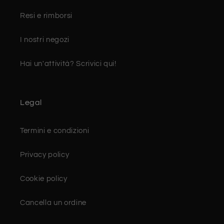
Resi e rimborsi
I nostri negozi
Hai un'attività? Scrivici qui!
Legal
Termini e condizioni
Privacy policy
Cookie policy
Cancella un ordine