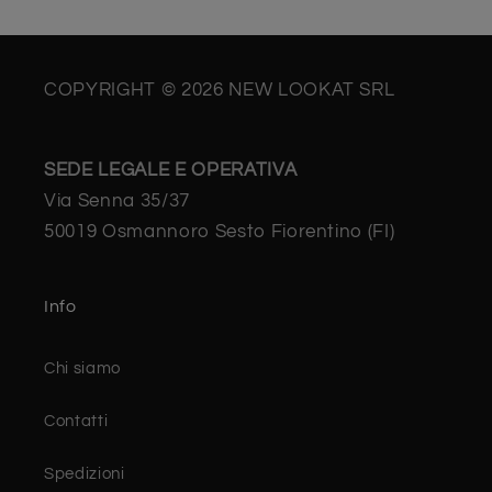
COPYRIGHT © 2026 NEW LOOKAT SRL
SEDE LEGALE E OPERATIVA
Via Senna 35/37
50019 Osmannoro Sesto Fiorentino (FI)
Info
Chi siamo
Contatti
Spedizioni